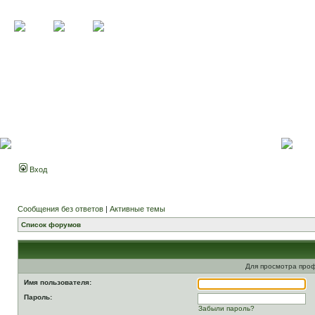
Вход
Сообщения без ответов
|
Активные темы
Список форумов
Для просмотра про
Имя пользователя:
Пароль:
Забыли пароль?