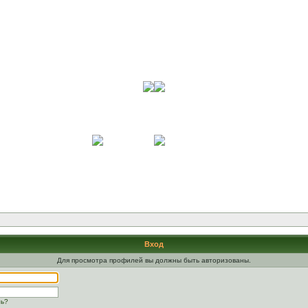
Вход
Для просмотра профилей вы должны быть авторизованы.
ль?