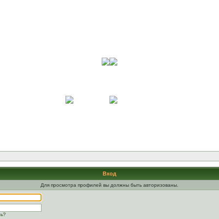
Вход
Для просмотра профилей вы должны быть авторизованы.
ль?