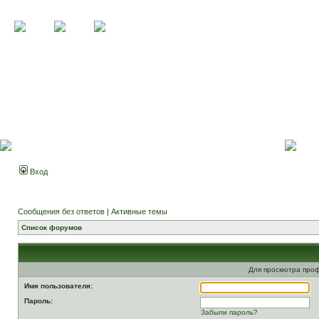
Вход
Сообщения без ответов
|
Активные темы
Список форумов
Для просмотра про
Имя пользователя:
Пароль:
Забыли пароль?