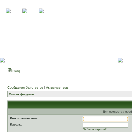
Вход
Сообщения без ответов
|
Активные темы
Список форумов
Для просмотра про
Имя пользователя:
Пароль:
Забыли пароль?