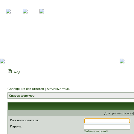
Вход
Сообщения без ответов
|
Активные темы
Список форумов
Для просмотра про
Имя пользователя:
Пароль:
Забыли пароль?