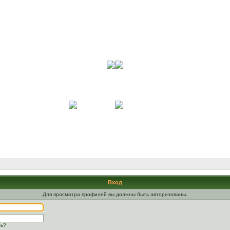
Вход
Для просмотра профилей вы должны быть авторизованы.
ль?