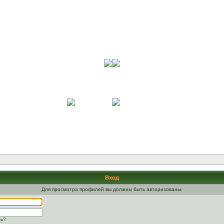
Вход
Для просмотра профилей вы должны быть авторизованы.
ль?