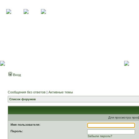
Вход
Сообщения без ответов
|
Активные темы
Список форумов
Для просмотра про
Имя пользователя:
Пароль:
Забыли пароль?