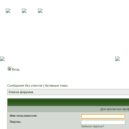
Вход
Сообщения без ответов
|
Активные темы
Список форумов
Для просмотра про
Имя пользователя:
Пароль:
Забыли пароль?