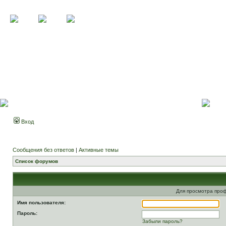
Вход
Сообщения без ответов
|
Активные темы
Список форумов
Для просмотра про
Имя пользователя:
Пароль:
Забыли пароль?