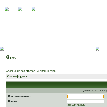
Вход
Сообщения без ответов
|
Активные темы
Список форумов
Для просмотра про
Имя пользователя:
Пароль:
Забыли пароль?