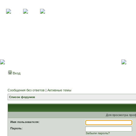
Вход
Сообщения без ответов
|
Активные темы
Список форумов
Для просмотра про
Имя пользователя:
Пароль:
Забыли пароль?