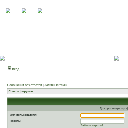
Вход
Сообщения без ответов
|
Активные темы
Список форумов
Для просмотра про
Имя пользователя:
Пароль:
Забыли пароль?