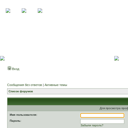
Вход
Сообщения без ответов
|
Активные темы
Список форумов
Для просмотра про
Имя пользователя:
Пароль:
Забыли пароль?