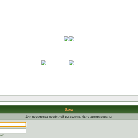
Вход
Для просмотра профилей вы должны быть авторизованы.
ль?