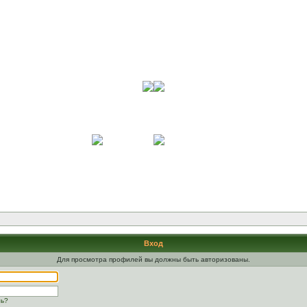
Вход
Для просмотра профилей вы должны быть авторизованы.
ль?