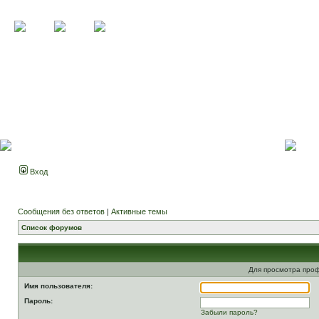
Вход
Сообщения без ответов
|
Активные темы
Список форумов
Для просмотра про
Имя пользователя:
Пароль:
Забыли пароль?