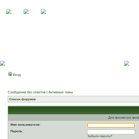
Вход
Сообщения без ответов
|
Активные темы
Список форумов
Для просмотра про
Имя пользователя:
Пароль:
Забыли пароль?