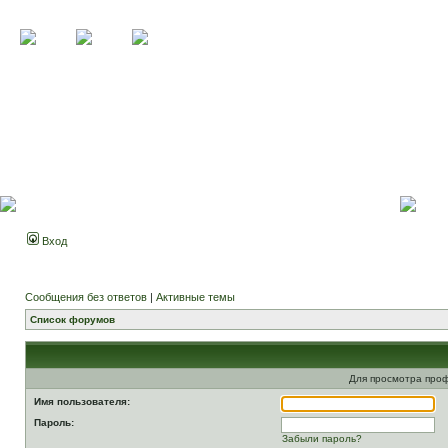
Вход
Сообщения без ответов
|
Активные темы
Список форумов
Для просмотра про
Имя пользователя:
Пароль:
Забыли пароль?