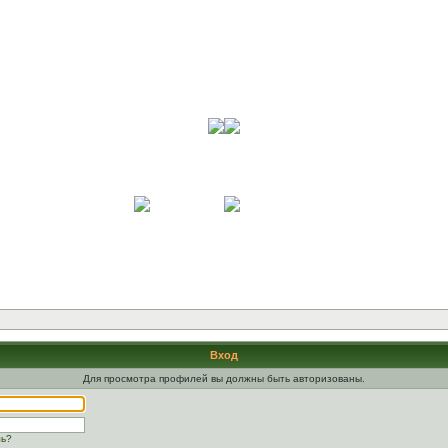
Вход
Для просмотра профилей вы должны быть авторизованы.
ль?