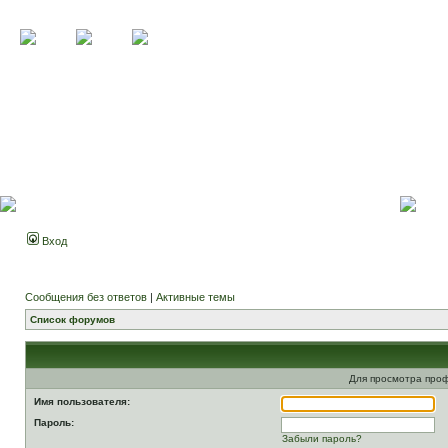
Вход
Сообщения без ответов
|
Активные темы
Список форумов
Для просмотра про
Имя пользователя:
Пароль:
Забыли пароль?