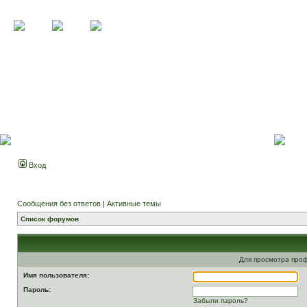
Вход
Сообщения без ответов
|
Активные темы
Список форумов
Для просмотра про
Имя пользователя:
Пароль:
Забыли пароль?