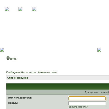
Вход
Сообщения без ответов
|
Активные темы
Список форумов
Для просмотра про
Имя пользователя:
Пароль:
Забыли пароль?