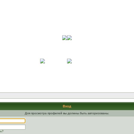
Вход
Для просмотра профилей вы должны быть авторизованы.
ль?