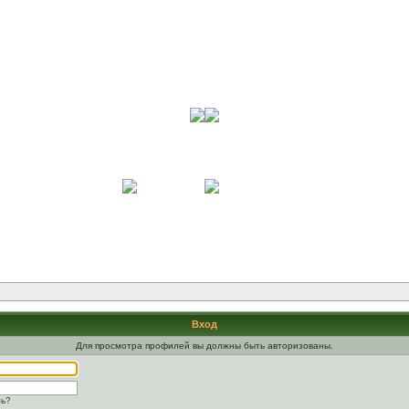
Вход
Для просмотра профилей вы должны быть авторизованы.
ль?