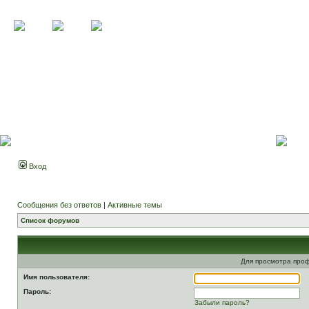
Вход
Сообщения без ответов
|
Активные темы
Список форумов
Для просмотра про
Имя пользователя:
Пароль:
Забыли пароль?