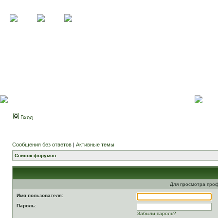
Вход
Сообщения без ответов
|
Активные темы
Список форумов
Для просмотра про
Имя пользователя:
Пароль:
Забыли пароль?