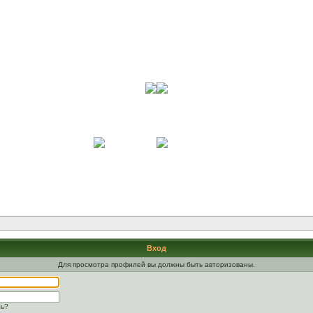
Вход
Для просмотра профилей вы должны быть авторизованы.
ль?