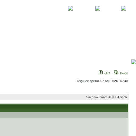
О проекте
Контакты
Новости
FAQ
Поиск
Текущее время: 07 авг 2026, 18:30
Часовой пояс: UTC + 4 часа