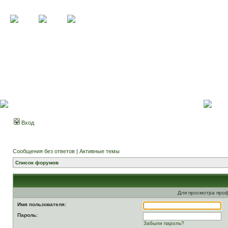
Вход
Сообщения без ответов
|
Активные темы
Список форумов
Для просмотра про
Имя пользователя:
Пароль:
Забыли пароль?