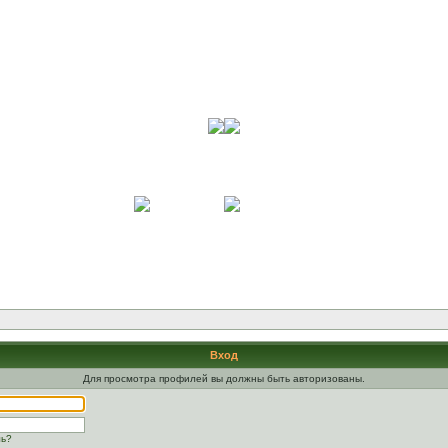
Вход
Для просмотра профилей вы должны быть авторизованы.
ль?