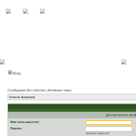
Вход
Сообщения без ответов
|
Активные темы
Список форумов
Для просмотра про
Имя пользователя:
Пароль:
Забыли пароль?