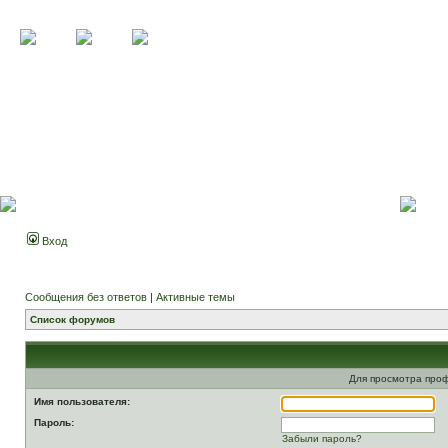
Вход
Сообщения без ответов
|
Активные темы
Список форумов
Для просмотра про
Имя пользователя:
Пароль:
Забыли пароль?