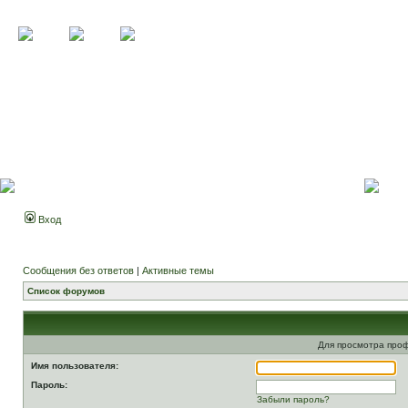
Вход
Сообщения без ответов
|
Активные темы
Список форумов
Для просмотра про
Имя пользователя:
Пароль:
Забыли пароль?