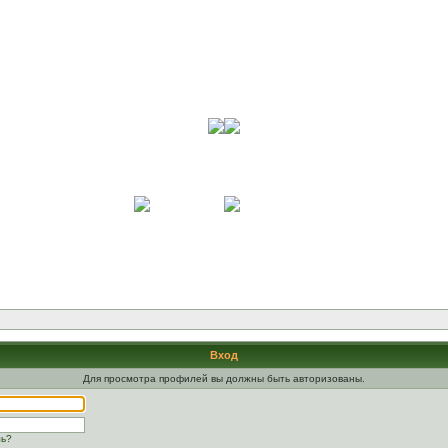
Вход
Для просмотра профилей вы должны быть авторизованы.
ль?