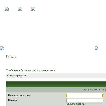
Вход
Сообщения без ответов
|
Активные темы
Список форумов
Для просмотра про
Имя пользователя:
Пароль:
Забыли пароль?