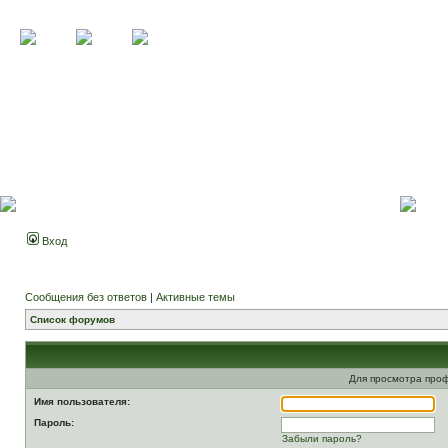
Вход
Сообщения без ответов
|
Активные темы
Список форумов
Для просмотра про
Имя пользователя:
Пароль:
Забыли пароль?