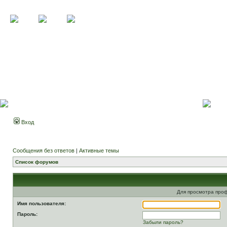
Вход
Сообщения без ответов
|
Активные темы
Список форумов
Для просмотра про
Имя пользователя:
Пароль:
Забыли пароль?