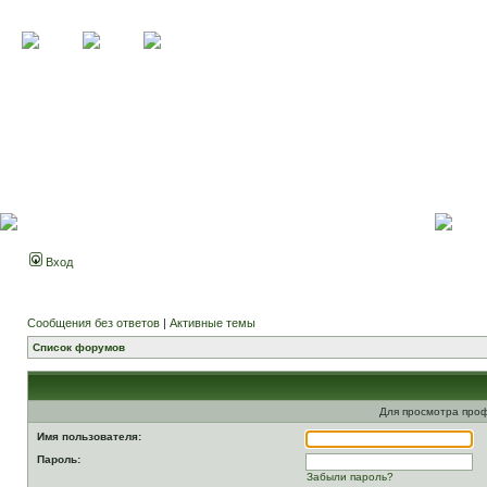
Вход
Сообщения без ответов
|
Активные темы
Список форумов
Для просмотра про
Имя пользователя:
Пароль:
Забыли пароль?