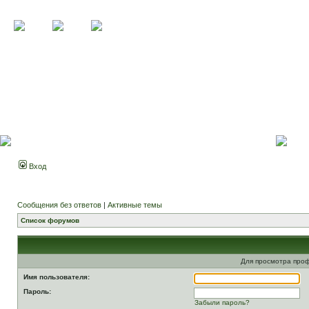
Вход
Сообщения без ответов
|
Активные темы
Список форумов
Для просмотра про
Имя пользователя:
Пароль:
Забыли пароль?