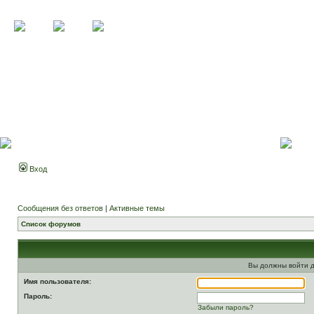
Вход
Сообщения без ответов
|
Активные темы
Список форумов
Вы должны войти д
Имя пользователя:
Пароль:
Забыли пароль?