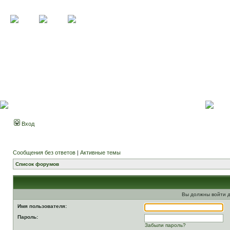
Вход
Сообщения без ответов
|
Активные темы
Список форумов
Вы должны войти д
Имя пользователя:
Пароль:
Забыли пароль?