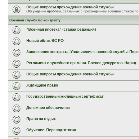
Общие вопросы прохождения военной службы
Обсуждение проблем, связанных с прохождением военной службы по 
Военная служба по контракту
"Военная ипотека" (старая редакция)
Новый облик ВС РФ
Заключение контракта. Увольнение с военной службы. Пере
Регламент служебного времени. Боевое дежурство. Наряд.
Общие вопросы прохождения военной службы
Жилищное право
Государственный жилищный сертификат
Денежное обеспечение
Право на отдых
Обучение. Переподготовка.