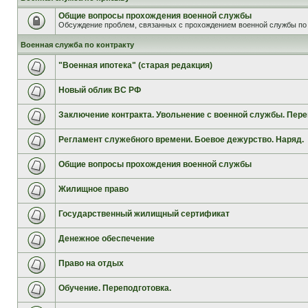
Общие вопросы прохождения военной службы
Обсуждение проблем, связанных с прохождением военной службы по 
Военная служба по контракту
"Военная ипотека" (старая редакция)
Новый облик ВС РФ
Заключение контракта. Увольнение с военной службы. Пере
Регламент служебного времени. Боевое дежурство. Наряд.
Общие вопросы прохождения военной службы
Жилищное право
Государственный жилищный сертификат
Денежное обеспечение
Право на отдых
Обучение. Переподготовка.