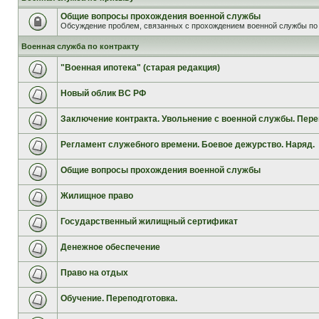
Общие вопросы прохождения военной службы
Обсуждение проблем, связанных с прохождением военной службы по 
Военная служба по контракту
"Военная ипотека" (старая редакция)
Новый облик ВС РФ
Заключение контракта. Увольнение с военной службы. Пере
Регламент служебного времени. Боевое дежурство. Наряд.
Общие вопросы прохождения военной службы
Жилищное право
Государственный жилищный сертификат
Денежное обеспечение
Право на отдых
Обучение. Переподготовка.