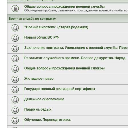
Общие вопросы прохождения военной службы
Обсуждение проблем, связанных с прохождением военной службы по 
Военная служба по контракту
"Военная ипотека" (старая редакция)
Новый облик ВС РФ
Заключение контракта. Увольнение с военной службы. Пере
Регламент служебного времени. Боевое дежурство. Наряд.
Общие вопросы прохождения военной службы
Жилищное право
Государственный жилищный сертификат
Денежное обеспечение
Право на отдых
Обучение. Переподготовка.