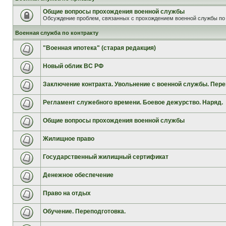
Общие вопросы прохождения военной службы
Обсуждение проблем, связанных с прохождением военной службы по 
Военная служба по контракту
"Военная ипотека" (старая редакция)
Новый облик ВС РФ
Заключение контракта. Увольнение с военной службы. Пере
Регламент служебного времени. Боевое дежурство. Наряд.
Общие вопросы прохождения военной службы
Жилищное право
Государственный жилищный сертификат
Денежное обеспечение
Право на отдых
Обучение. Переподготовка.