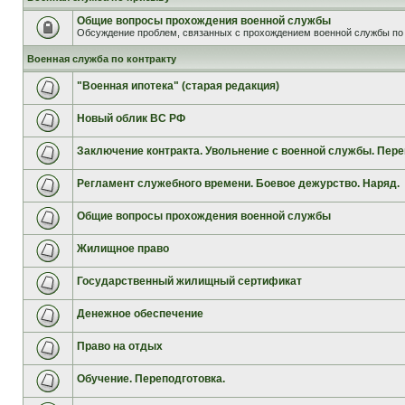
Общие вопросы прохождения военной службы
Обсуждение проблем, связанных с прохождением военной службы по 
Военная служба по контракту
"Военная ипотека" (старая редакция)
Новый облик ВС РФ
Заключение контракта. Увольнение с военной службы. Пере
Регламент служебного времени. Боевое дежурство. Наряд.
Общие вопросы прохождения военной службы
Жилищное право
Государственный жилищный сертификат
Денежное обеспечение
Право на отдых
Обучение. Переподготовка.