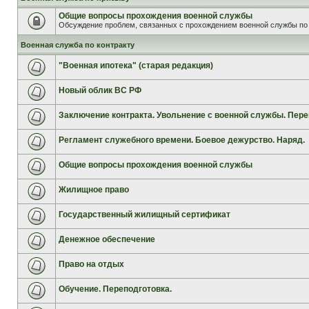
Общие вопросы прохождения военной службы
Обсуждение проблем, связанных с прохождением военной службы по 
Военная служба по контракту
"Военная ипотека" (старая редакция)
Новый облик ВС РФ
Заключение контракта. Увольнение с военной службы. Пере
Регламент служебного времени. Боевое дежурство. Наряд.
Общие вопросы прохождения военной службы
Жилищное право
Государственный жилищный сертификат
Денежное обеспечение
Право на отдых
Обучение. Переподготовка.