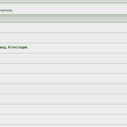
призыву.
вод. Аттестация.