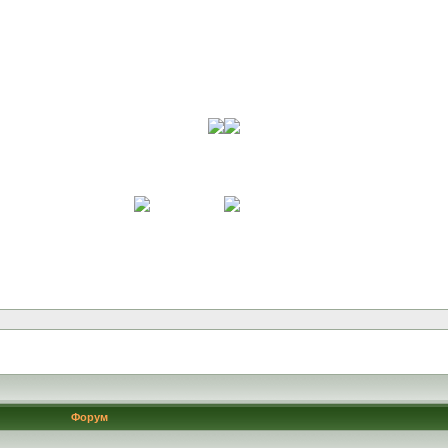
Форум