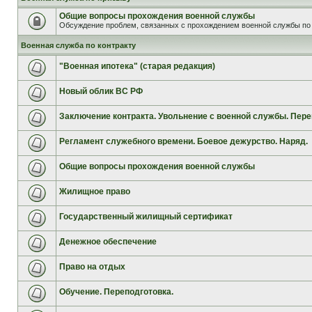
Общие вопросы прохождения военной службы
Обсуждение проблем, связанных с прохождением военной службы по 
Военная служба по контракту
"Военная ипотека" (старая редакция)
Новый облик ВС РФ
Заключение контракта. Увольнение с военной службы. Пере
Регламент служебного времени. Боевое дежурство. Наряд.
Общие вопросы прохождения военной службы
Жилищное право
Государственный жилищный сертификат
Денежное обеспечение
Право на отдых
Обучение. Переподготовка.